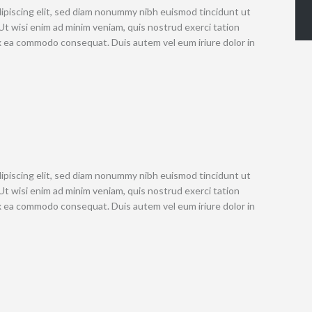
ipiscing elit, sed diam nonummy nibh euismod tincidunt ut
Ut wisi enim ad minim veniam, quis nostrud exerci tation
 ex ea commodo consequat. Duis autem vel eum iriure dolor in
ipiscing elit, sed diam nonummy nibh euismod tincidunt ut
Ut wisi enim ad minim veniam, quis nostrud exerci tation
 ex ea commodo consequat. Duis autem vel eum iriure dolor in