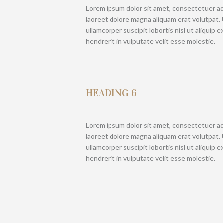
Lorem ipsum dolor sit amet, consectetuer ad
laoreet dolore magna aliquam erat volutpat. 
ullamcorper suscipit lobortis nisl ut aliquip
hendrerit in vulputate velit esse molestie.
HEADING 6
Lorem ipsum dolor sit amet, consectetuer ad
laoreet dolore magna aliquam erat volutpat. 
ullamcorper suscipit lobortis nisl ut aliquip
hendrerit in vulputate velit esse molestie.