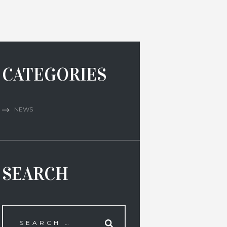
CATEGORIES
NEWS
SEARCH