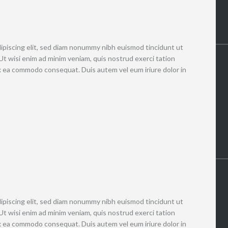
ipiscing elit, sed diam nonummy nibh euismod tincidunt ut
Ut wisi enim ad minim veniam, quis nostrud exerci tation
 ex ea commodo consequat. Duis autem vel eum iriure dolor in
ipiscing elit, sed diam nonummy nibh euismod tincidunt ut
Ut wisi enim ad minim veniam, quis nostrud exerci tation
 ex ea commodo consequat. Duis autem vel eum iriure dolor in