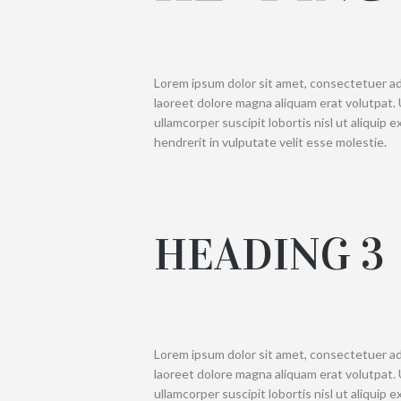
Lorem ipsum dolor sit amet, consectetuer ad
laoreet dolore magna aliquam erat volutpat. 
ullamcorper suscipit lobortis nisl ut aliquip
hendrerit in vulputate velit esse molestie.
HEADING 3
Lorem ipsum dolor sit amet, consectetuer ad
laoreet dolore magna aliquam erat volutpat. 
ullamcorper suscipit lobortis nisl ut aliquip